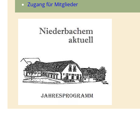
Zugang für Mitglieder