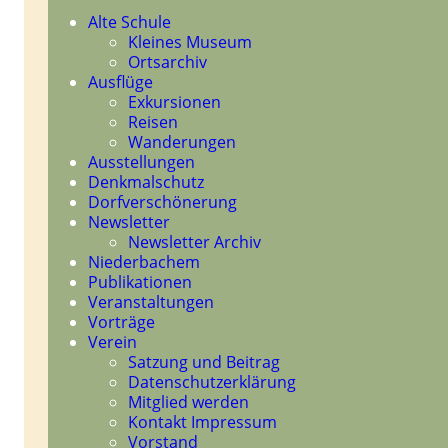
Navigation
Alte Schule
überspringen
Kleines Museum
Ortsarchiv
Ausflüge
Exkursionen
Reisen
Wanderungen
Ausstellungen
Denkmalschutz
Dorfverschönerung
Newsletter
Newsletter Archiv
Niederbachem
Publikationen
Veranstaltungen
Vorträge
Verein
Satzung und Beitrag
Datenschutzerklärung
Mitglied werden
Kontakt Impressum
Vorstand