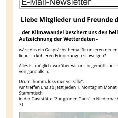
Liebe Mitglieder und Freunde 
- der Klimawandel beschert uns den heiß
Aufzeichnung der Wetterdaten -
wäre das ein Gesprächsthema für unseren neuen 
lieber in kühleren Erinnerungen schwelgen?
Alles ist möglich, worüber wir uns in gemütlicher
von ganz allein.
Drum "kumm, loss mer verzälle",
wir treffen uns ab jetzt jeden 1. Montag im Mona
Stammtisch
in der Gaststätte "Zur grünen Gans" in Niederba
71.