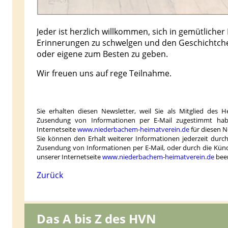
Jeder ist herzlich willkommen, sich in gemütlicher
Erinnerungen zu schwelgen und den Geschichtch
oder eigene zum Besten zu geben.
Wir freuen uns auf rege Teilnahme.
Sie erhalten diesen Newsletter, weil Sie als Mitglied des 
Zusendung von Informationen per E-Mail zugestimmt habe
Internetseite
www.niederbachem-heimatverein.de
für diesen 
Sie können den Erhalt weiterer Informationen jederzeit dur
Zusendung von Informationen per E-Mail, oder durch die Kün
unserer Internetseite
www.niederbachem-heimatverein.de
bee
Zurück
Das A bis Z des HVN