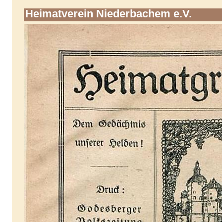
Heimatverein Niederbachem e.V.