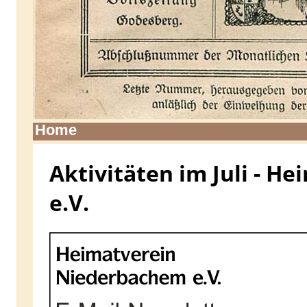
Home
Aktivitäten im Juli - 
e.V.