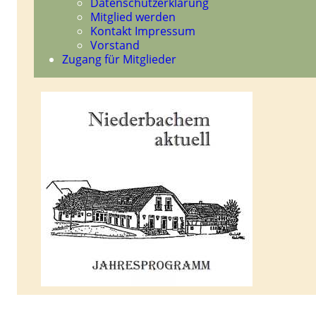
Datenschutzerklärung
Mitglied werden
Kontakt Impressum
Vorstand
Zugang für Mitglieder