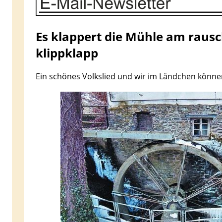
Es klappert die Mühle am raus
klippklapp
Ein schönes Volkslied und wir im Ländchen könne