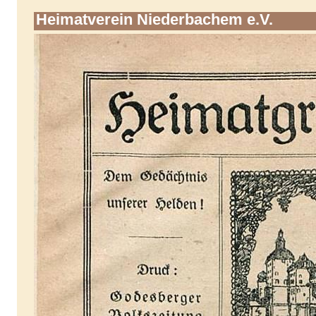
Heimatverein Niederbachem e.V.