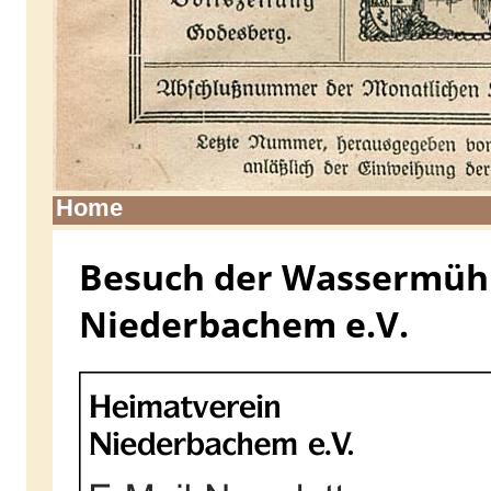
Home
Besuch der Wassermühle
Niederbachem e.V.