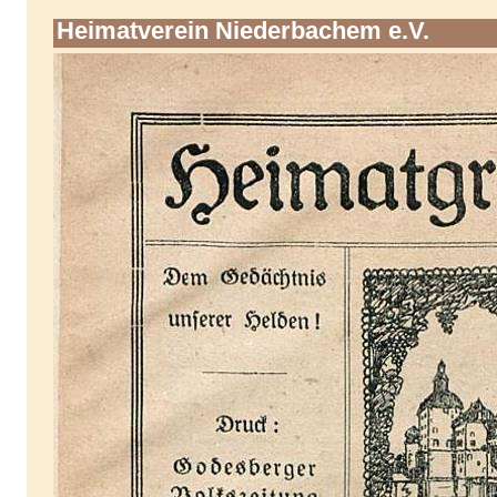
Heimatverein Niederbachem e.V.