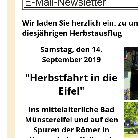
Wir laden Sie herzlich ein, zu 
diesjährigen Herbstausflug
Samstag, den 14.
September 2019
"Herbstfahrt in die
Eifel"
ins mittelalterliche Bad
Münstereifel und auf den
Spuren der Römer in