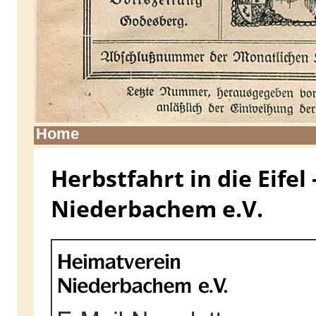
Home
Herbstfahrt in die Eifel
Niederbachem e.V.