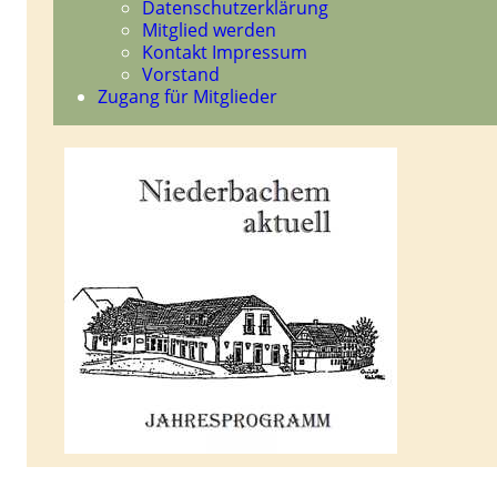
Datenschutzerklärung
Mitglied werden
Kontakt Impressum
Vorstand
Zugang für Mitglieder