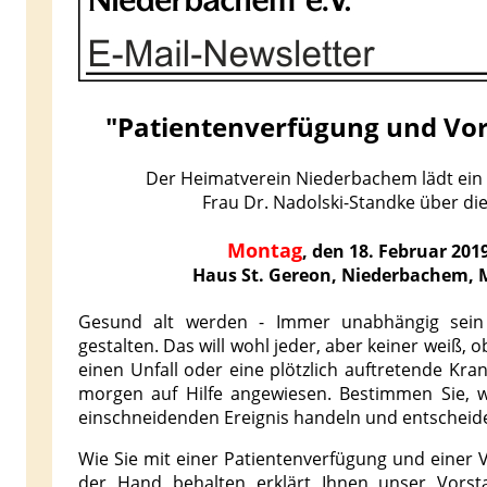
"Patientenverfügung und Vo
Der Heimatverein Niederbachem lädt ein
Frau Dr. Nadolski-Standke über d
Montag
, den 18. Februar 201
Haus St. Gereon, Niederbachem, 
Gesund alt werden - Immer unabhängig sein 
gestalten. Das will wohl jeder, aber keiner weiß, 
einen Unfall oder eine plötzlich auftretende Kran
morgen auf Hilfe angewiesen. Bestimmen Sie, w
einschneidenden Ereignis handeln und entscheide
Wie Sie mit einer Patientenverfügung und einer 
der Hand behalten erklärt Ihnen unser Vorsta