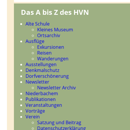
Das A bis Z des HVN
Navigation
Alte Schule
überspringen
Kleines Museum
Ortsarchiv
Ausflüge
Exkursionen
Reisen
Wanderungen
Ausstellungen
Denkmalschutz
Dorfverschönerung
Newsletter
Newsletter Archiv
Niederbachem
Publikationen
Veranstaltungen
Vorträge
Verein
Satzung und Beitrag
Datenschutzerklärung