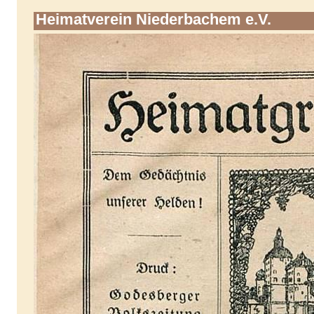
Heimatverein Niederbachem e.V.