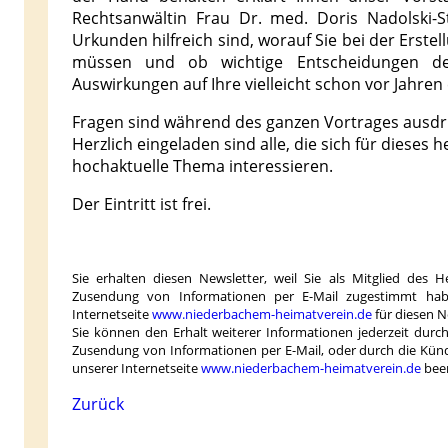
Rechtsanwältin Frau Dr. med. Doris Nadolski-S
Urkunden hilfreich sind, worauf Sie bei der Erste
müssen und ob wichtige Entscheidungen de
Auswirkungen auf Ihre vielleicht schon vor Jahren
Fragen sind während des ganzen Vortrages ausdr
Herzlich eingeladen sind alle, die sich für dieses 
hochaktuelle Thema interessieren.
Der Eintritt ist frei.
Sie erhalten diesen Newsletter, weil Sie als Mitglied des 
Zusendung von Informationen per E-Mail zugestimmt habe
Internetseite
www.niederbachem-heimatverein.de
für diesen 
Sie können den Erhalt weiterer Informationen jederzeit dur
Zusendung von Informationen per E-Mail, oder durch die Kün
unserer Internetseite
www.niederbachem-heimatverein.de
bee
Zurück