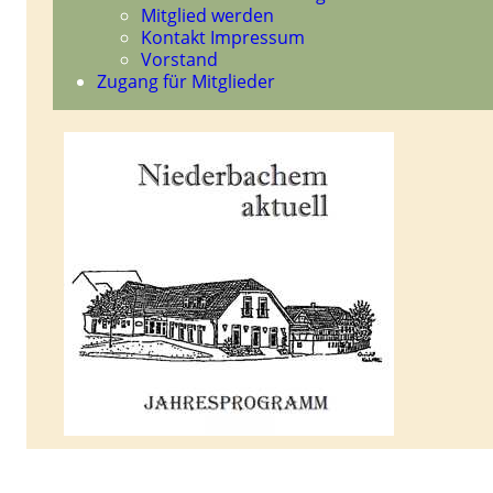
Mitglied werden
Kontakt Impressum
Vorstand
Zugang für Mitglieder