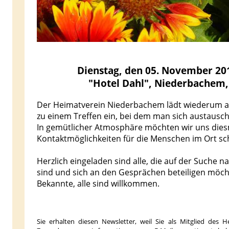
Dienstag, den 05. November 201
"Hotel Dahl", Niederbachem
Der Heimatverein Niederbachem lädt wiederum a
zu einem Treffen ein, bei dem man sich austausc
In gemütlicher Atmosphäre möchten wir uns diesm
Kontaktmöglichkeiten für die Menschen im Ort sc
Herzlich eingeladen sind alle, die auf der Suche 
sind und sich an den Gesprächen beteiligen möch
Bekannte, alle sind willkommen.
Sie erhalten diesen Newsletter, weil Sie als Mitglied des 