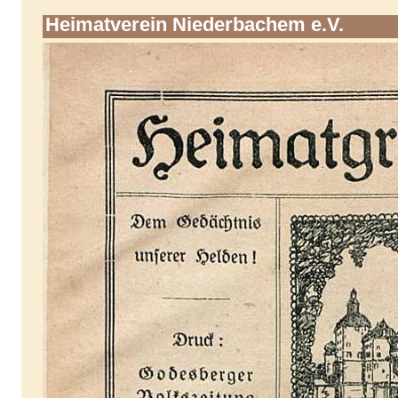
Heimatverein Niederbachem e.V.