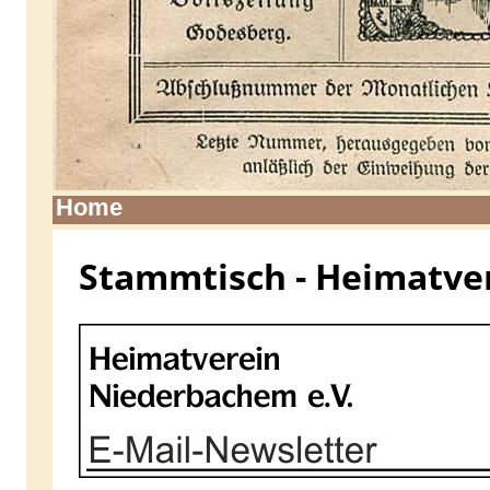
Home
Stammtisch - Heimatve