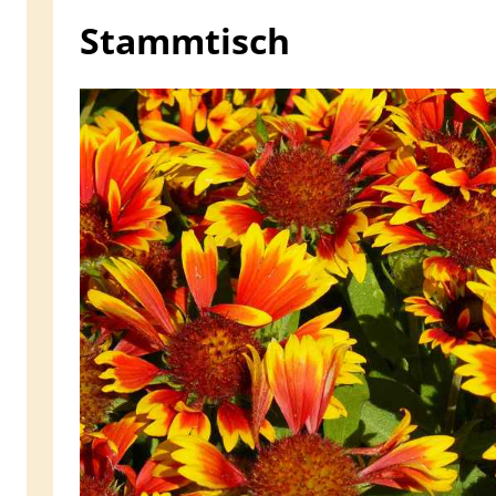
Stammtisch