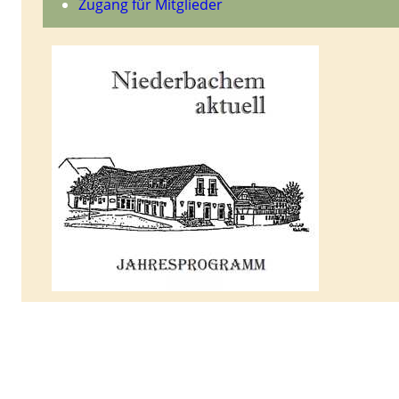
Zugang für Mitglieder