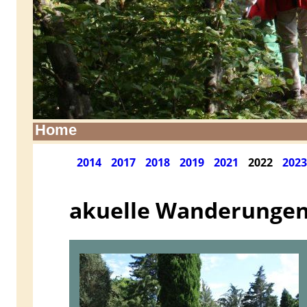
Home
2014
2017
2018
2019
2021
2022
2023
akuelle Wanderungen