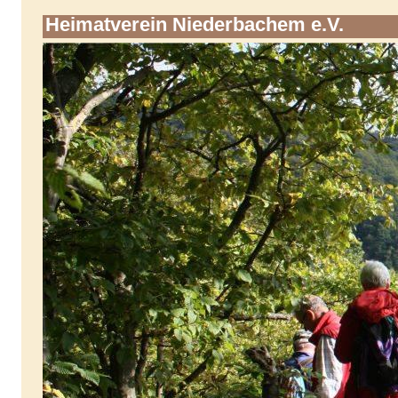
Heimatverein Niederbachem e.V.