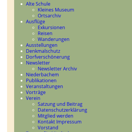
Navigation
Alte Schule
überspringen
Kleines Museum
Ortsarchiv
Ausflüge
Exkursionen
Reisen
Wanderungen
Ausstellungen
Denkmalschutz
Dorfverschönerung
Newsletter
Newsletter Archiv
Niederbachem
Publikationen
Veranstaltungen
Vorträge
Verein
Satzung und Beitrag
Datenschutzerklärung
Mitglied werden
Kontakt Impressum
Vorstand