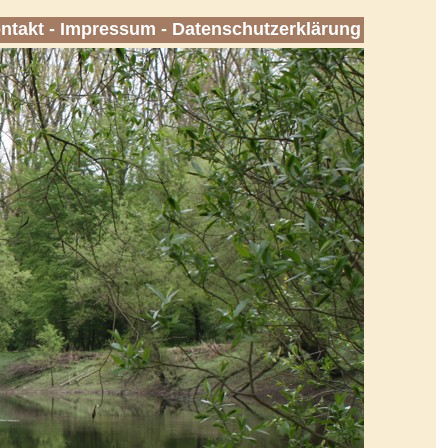
ntakt
-
Impressum
-
Datenschutzerklärung