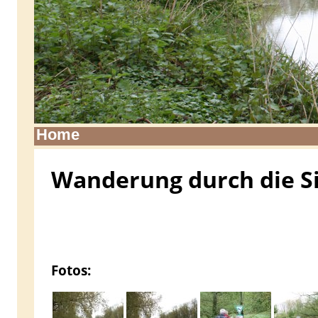
Home
Wanderung durch die S
Fotos: