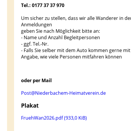
Tel.: 0177 37 37 970
Um sicher zu stellen, dass wir alle Wanderer in d
Anmeldungen
geben Sie nach Möglichkeit bitte an:
- Name und Anzahl Begleitpersonen
- ggf. Tel.-Nr.
- Falls Sie selber mit dem Auto kommen gerne mit
Angabe, wie viele Personen mitfahren können
oder per Mail
Post@Niederbachem-Heimatverein.de
Plakat
FruehWan2026.pdf
(933,0 KiB)