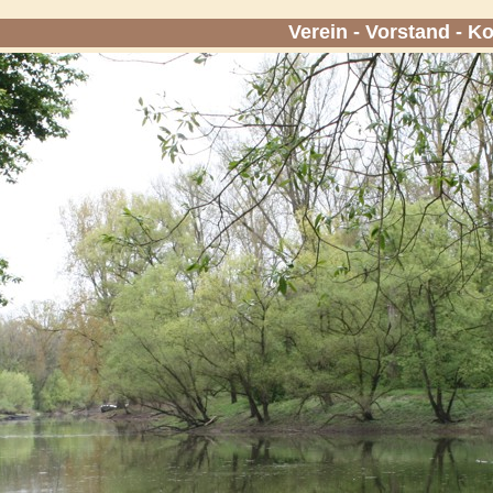
Verein
-
Vorstand
-
Ko