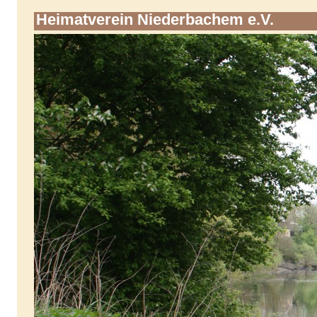
Heimatverein Niederbachem e.V.