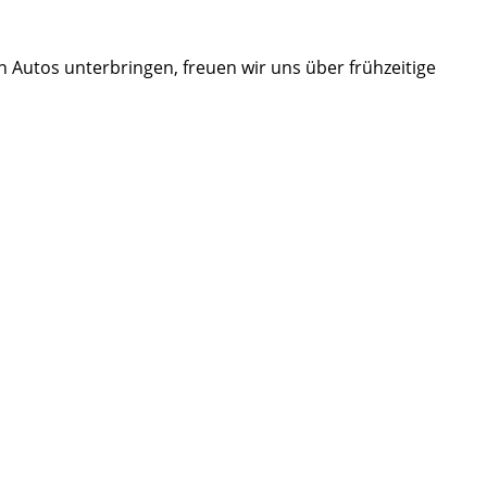
en Autos unterbringen, freuen wir uns über frühzeitige