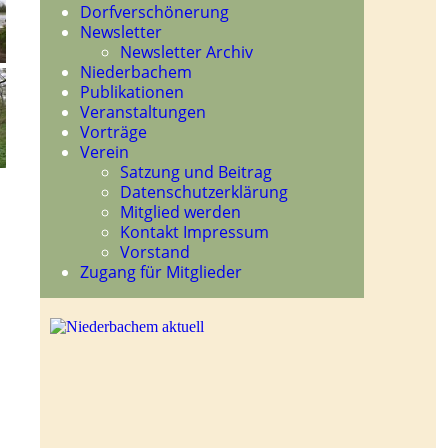
Dorfverschönerung
Newsletter
Newsletter Archiv
Niederbachem
Publikationen
Veranstaltungen
Vorträge
Verein
Satzung und Beitrag
Datenschutzerklärung
Mitglied werden
Kontakt Impressum
Vorstand
Zugang für Mitglieder