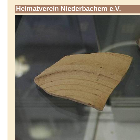
Heimatverein Niederbachem e.V.