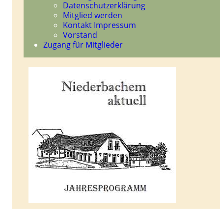
Datenschutzerklärung
Mitglied werden
Kontakt Impressum
Vorstand
Zugang für Mitglieder