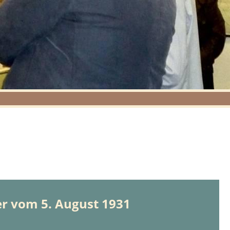
r vom 5. August 1931