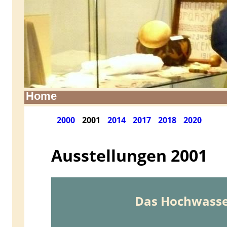
Home
2000
2001
2014
2017
2018
2020
Ausstellungen 2001
Das Hochwasse