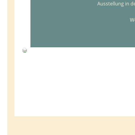
Ausstellung in d
We