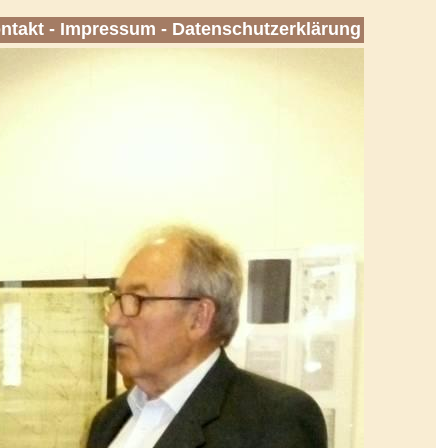
ntakt
-
Impressum
-
Datenschutzerklärung