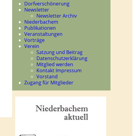
Dorfverschönerung
Newsletter
Newsletter Archiv
Niederbachem
Publikationen
Veranstaltungen
Vorträge
Verein
Satzung und Beitrag
Datenschutzerklärung
Mitglied werden
Kontakt Impressum
Vorstand
Zugang für Mitglieder