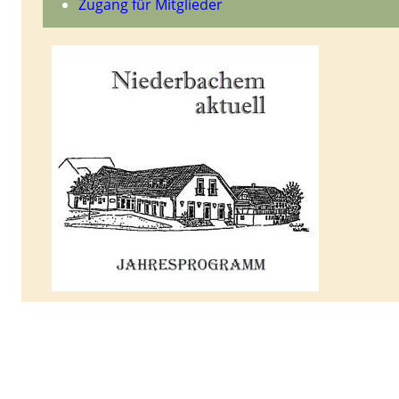
Zugang für Mitglieder