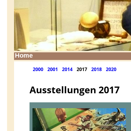
Home
2000
2001
2014
2017
2018
2020
Ausstellungen 2017