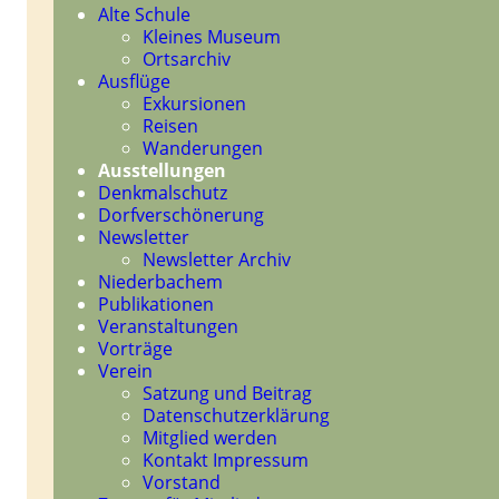
Navigation
Alte Schule
überspringen
Kleines Museum
Ortsarchiv
Ausflüge
Exkursionen
Reisen
Wanderungen
Ausstellungen
Denkmalschutz
Dorfverschönerung
Newsletter
Newsletter Archiv
Niederbachem
Publikationen
Veranstaltungen
Vorträge
Verein
Satzung und Beitrag
Datenschutzerklärung
Mitglied werden
Kontakt Impressum
Vorstand