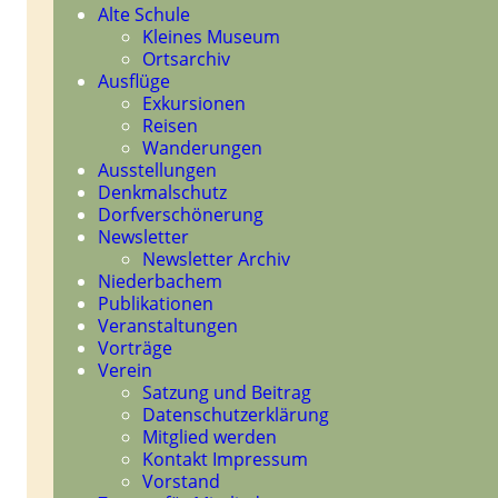
Navigation
Alte Schule
überspringen
Kleines Museum
Ortsarchiv
Ausflüge
Exkursionen
Reisen
Wanderungen
Ausstellungen
Denkmalschutz
Dorfverschönerung
Newsletter
Newsletter Archiv
Niederbachem
Publikationen
Veranstaltungen
Vorträge
Verein
Satzung und Beitrag
Datenschutzerklärung
Mitglied werden
Kontakt Impressum
Vorstand