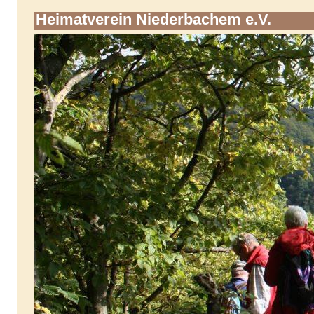
Heimatverein Niederbachem e.V.