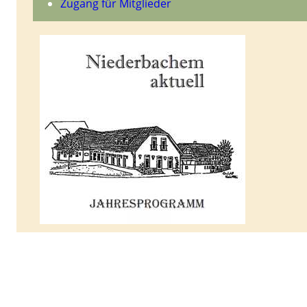
Zugang für Mitglieder