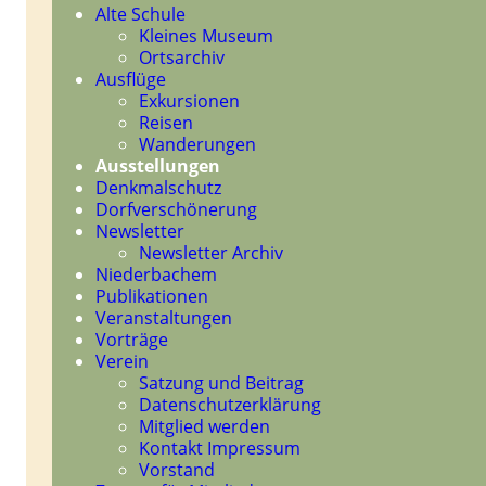
Navigation
Alte Schule
überspringen
Kleines Museum
Ortsarchiv
Ausflüge
Exkursionen
Reisen
Wanderungen
Ausstellungen
Denkmalschutz
Dorfverschönerung
Newsletter
Newsletter Archiv
Niederbachem
Publikationen
Veranstaltungen
Vorträge
Verein
Satzung und Beitrag
Datenschutzerklärung
Mitglied werden
Kontakt Impressum
Vorstand