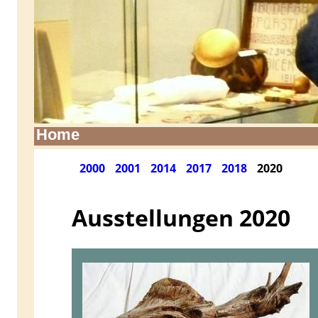
Home
2000
2001
2014
2017
2018
2020
Ausstellungen 2020