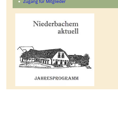
Zugang für Mitglieder