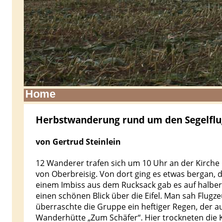
Home
Herbstwanderung rund um den Segelflu
von Gertrud Steinlein
12 Wanderer trafen sich um 10 Uhr an der Kirche
von Oberbreisig. Von dort ging es etwas bergan,
einem Imbiss aus dem Rucksack gab es auf halber
einen schönen Blick über die Eifel. Man sah Flugze
überraschte die Gruppe ein heftiger Regen, der auc
Wanderhütte „Zum Schäfer“. Hier trockneten die K