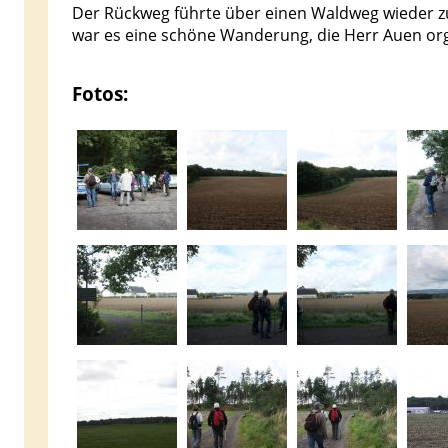
Der Rückweg führte über einen Waldweg wieder z
war es eine schöne Wanderung, die Herr Auen orga
Fotos: