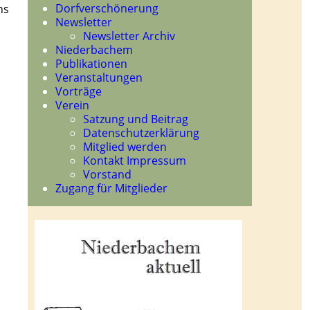
Dorfverschönerung
ns
Newsletter
Newsletter Archiv
Niederbachem
Publikationen
Veranstaltungen
Vorträge
Verein
Satzung und Beitrag
Datenschutzerklärung
Mitglied werden
Kontakt Impressum
Vorstand
Zugang für Mitglieder