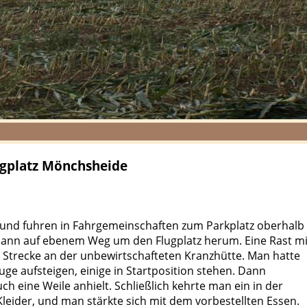
gplatz Mönchsheide
 und fuhren in Fahrgemeinschaften zum Parkplatz oberhalb
 dann auf ebenem Weg um den Flugplatz herum. Eine Rast mi
 Strecke an der unbewirtschafteten Kranzhütte. Man hatte
uge aufsteigen, einige in Startposition stehen. Dann
h eine Weile anhielt. Schließlich kehrte man ein in der
leider, und man stärkte sich mit dem vorbestellten Essen.